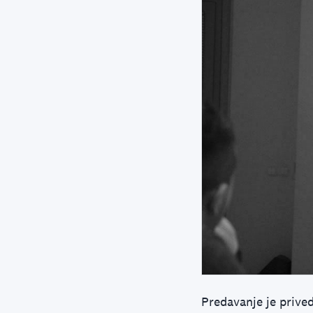
Predavanje je prive