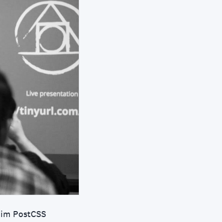
enim PostCSS